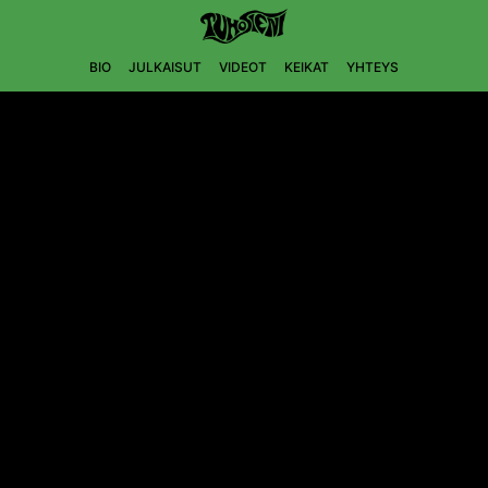
BIO
JULKAISUT
VIDEOT
KEIKAT
YHTEYS